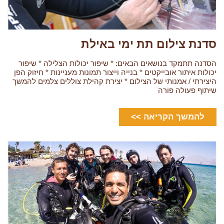
סדנת צילום תת ימי באילת
הסדנה תתמקד בנושאים הבאים: * שיפור יכולות הצלילה * שיפור
יכולות איתור אובייקטים * בנייה וייצור תמונות מעניינות * חיזוק הפן
היצירתי / אמנותי של הצילום * יצירת קהילת צוללים צלמים להמשך
שיתוף פעולה פורה
להמשך הקריאה >>