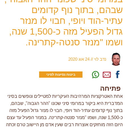
שבהם, בתוך נוף קדומים
עתיר-הוד ויופי, חבוי לו מנזר
גדול הפעיל מזה כ-1,500 שנה,
ושמו "מנזר סנטה-קתרינה.
נדב לוי
//
24 אוג 2020
ביטוח נסיעות לסיני
פתיחה
אחת האטרקציות המרהיבות העיקריות למטיילים ונופשים בסיני
המדברית היא ביקור במרומי סיני שכונו "ההר הגבוה", שבהם,
בתוך נוף קדומים עתיר-הוד ויופי, חבוי לו מנזר גדול הפעיל מזה
כ-1,500 שנה, ושמו "מנזר סנטה-קתרינה. במנזר הפעיל עד עצם
היום הזה מוחזקים אוצרות רבים שעין אדם מן היישוב טרם זכתה